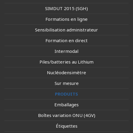
SIMDUT 2015 (SGH)
Formations en ligne
Sensibilisation administrateur
Formation en direct
Intermodal
Piles/batteries au Lithium
Nucléodensimètre
Sur mesure
PRODUITS
Emballages
Boîtes variation ONU (4GV)
Étiquettes