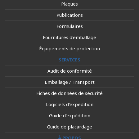
Plaques
Publications
Formulaires
Fournitures d'emballage
Équipements de protection
SERVICES
Audit de conformité
Emballage / Transport
Fiches de données de sécurité
Logiciels d’expédition
Guide d’expédition
Guide de placardage
À PROPOS