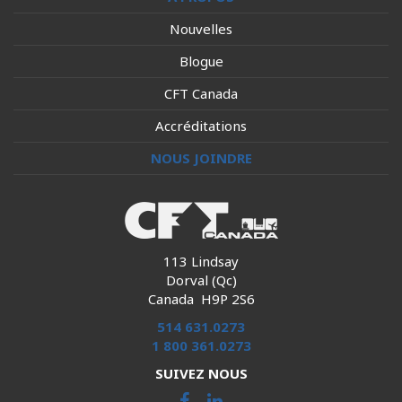
Nouvelles
Blogue
CFT Canada
Accréditations
NOUS JOINDRE
113 Lindsay
Dorval (Qc)
Canada H9P 2S6
514 631.0273
1 800 361.0273
SUIVEZ NOUS