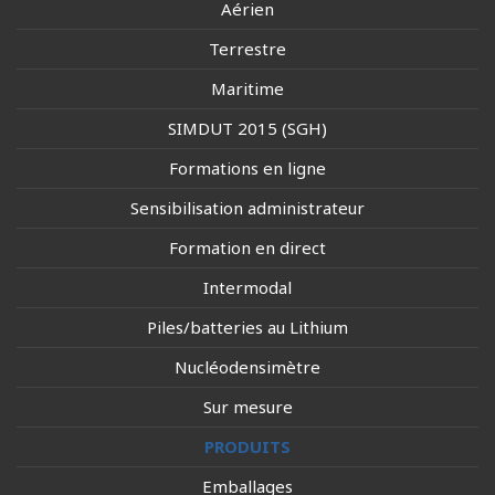
Aérien
Terrestre
Maritime
SIMDUT 2015 (SGH)
Formations en ligne
Sensibilisation administrateur
Formation en direct
Intermodal
Piles/batteries au Lithium
Nucléodensimètre
Sur mesure
PRODUITS
Emballages