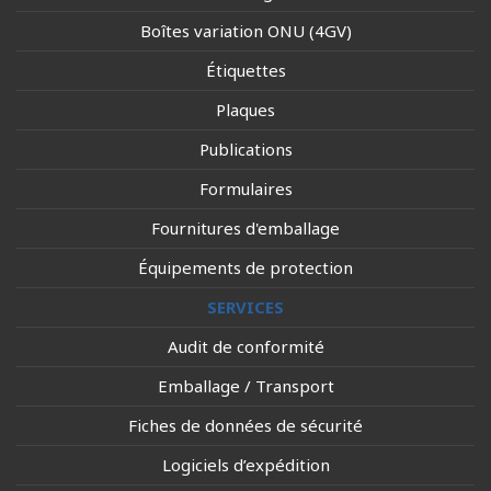
Boîtes variation ONU (4GV)
Étiquettes
Plaques
Publications
Formulaires
Fournitures d'emballage
Équipements de protection
SERVICES
Audit de conformité
Emballage / Transport
Fiches de données de sécurité
Logiciels d’expédition