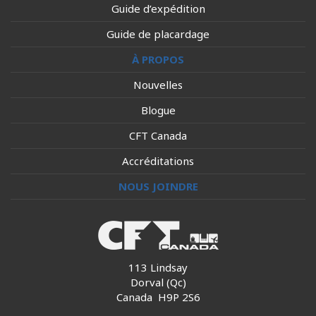
Guide d’expédition
Guide de placardage
À PROPOS
Nouvelles
Blogue
CFT Canada
Accréditations
NOUS JOINDRE
113 Lindsay
Dorval (Qc)
Canada H9P 2S6