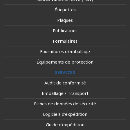
Étiquettes
Plaques
Publications
Formulaires
Fournitures d'emballage
Équipements de protection
SERVICES
Audit de conformité
Emballage / Transport
Fiches de données de sécurité
Logiciels d’expédition
Guide d’expédition