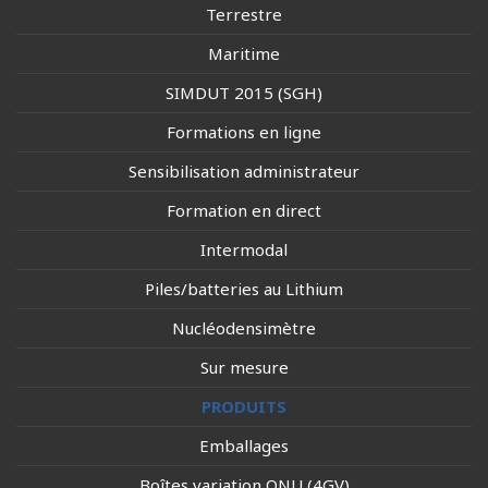
Terrestre
Maritime
SIMDUT 2015 (SGH)
Formations en ligne
Sensibilisation administrateur
Formation en direct
Intermodal
Piles/batteries au Lithium
Nucléodensimètre
Sur mesure
PRODUITS
Emballages
Boîtes variation ONU (4GV)