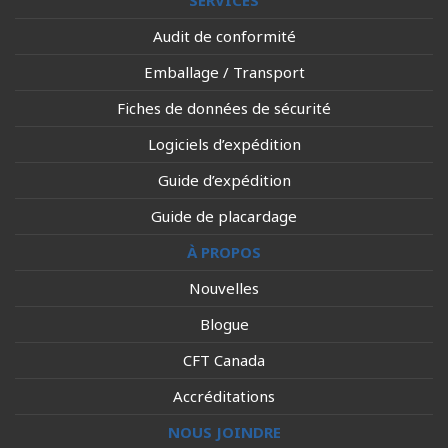
SERVICES
Audit de conformité
Emballage / Transport
Fiches de données de sécurité
Logiciels d’expédition
Guide d’expédition
Guide de placardage
À PROPOS
Nouvelles
Blogue
CFT Canada
Accréditations
NOUS JOINDRE