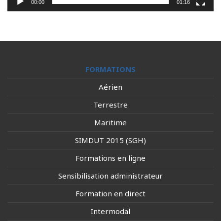
00:00
01:16
FORMATIONS
Aérien
Terrestre
Maritime
SIMDUT 2015 (SGH)
Formations en ligne
Sensibilisation administrateur
Formation en direct
Intermodal