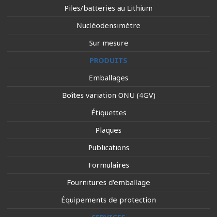
Piles/batteries au Lithium
Nucléodensimètre
Sur mesure
PRODUITS
Emballages
Boîtes variation ONU (4GV)
Étiquettes
Plaques
Publications
Formulaires
Fournitures d'emballage
Équipements de protection