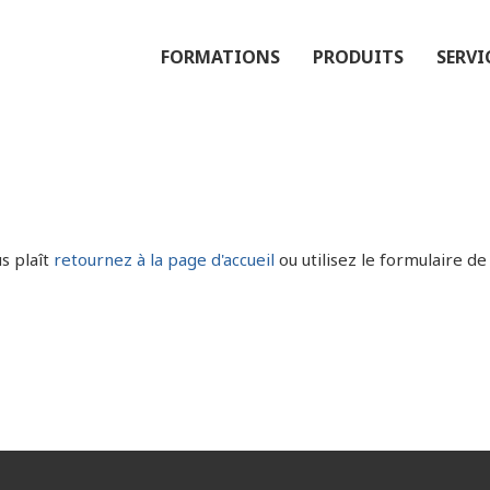
FORMATIONS
PRODUITS
SERVI
s plaît
retournez à la page d'accueil
ou utilisez le formulaire de