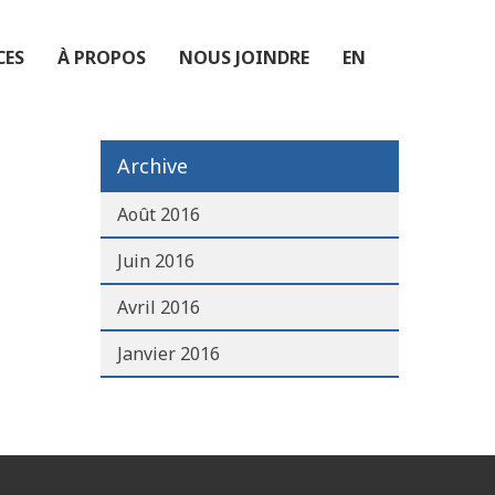
CES
À PROPOS
NOUS JOINDRE
EN
Archive
Août 2016
Juin 2016
Avril 2016
Janvier 2016