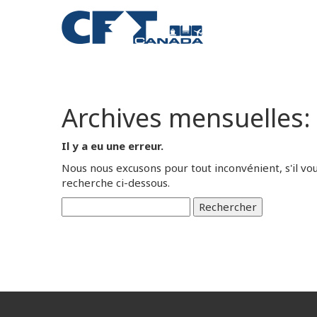
Archives mensuelles:
Il y a eu une erreur.
Nous nous excusons pour tout inconvénient, s'il vou
recherche ci-dessous.
Rechercher
: