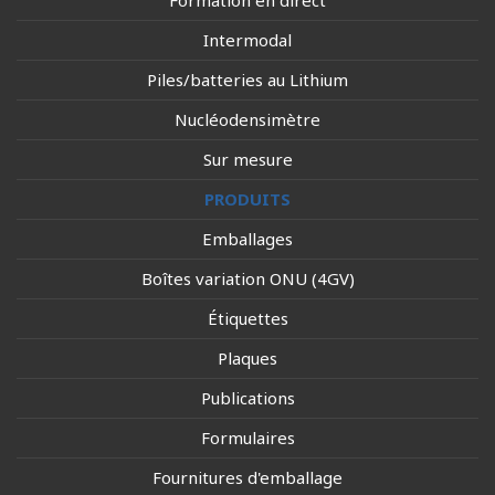
Formation en direct
Intermodal
Piles/batteries au Lithium
Nucléodensimètre
Sur mesure
PRODUITS
Emballages
Boîtes variation ONU (4GV)
Étiquettes
Plaques
Publications
Formulaires
Fournitures d'emballage