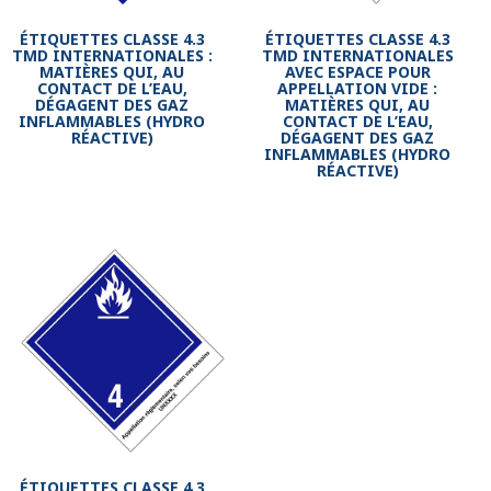
ÉTIQUETTES CLASSE 4.3
ÉTIQUETTES CLASSE 4.3
TMD INTERNATIONALES :
TMD INTERNATIONALES
MATIÈRES QUI, AU
AVEC ESPACE POUR
CONTACT DE L’EAU,
APPELLATION VIDE :
DÉGAGENT DES GAZ
MATIÈRES QUI, AU
INFLAMMABLES (HYDRO
CONTACT DE L’EAU,
RÉACTIVE)
DÉGAGENT DES GAZ
INFLAMMABLES (HYDRO
RÉACTIVE)
ÉTIQUETTES CLASSE 4.3