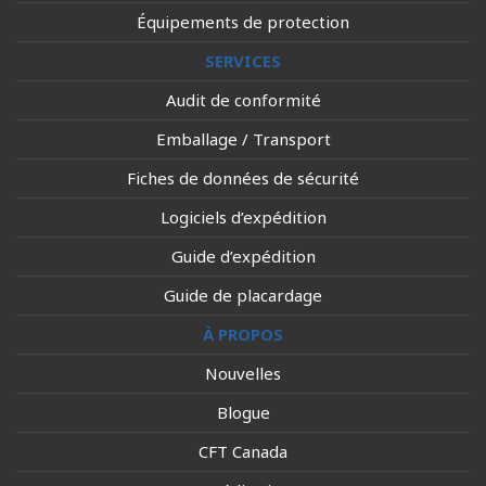
Équipements de protection
SERVICES
Audit de conformité
Emballage / Transport
Fiches de données de sécurité
Logiciels d’expédition
Guide d’expédition
Guide de placardage
À PROPOS
Nouvelles
Blogue
CFT Canada