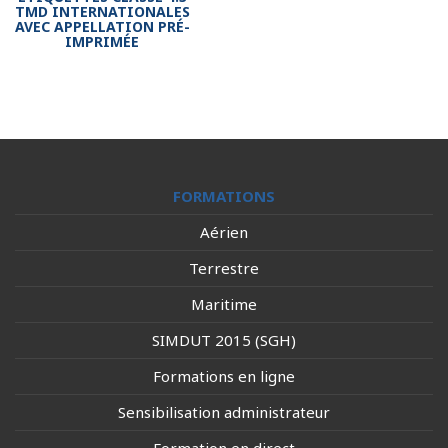
TMD INTERNATIONALES
AVEC APPELLATION PRÉ-
IMPRIMÉE
FORMATIONS
Aérien
Terrestre
Maritime
SIMDUT 2015 (SGH)
Formations en ligne
Sensibilisation administrateur