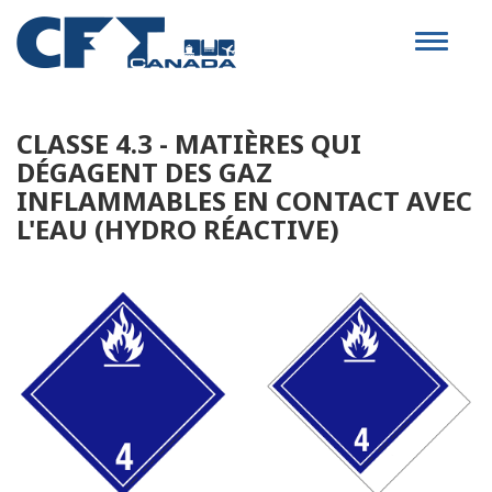
Toggle
navigat
CLASSE 4.3 - MATIÈRES QUI
DÉGAGENT DES GAZ
INFLAMMABLES EN CONTACT AVEC
L'EAU (HYDRO RÉACTIVE)