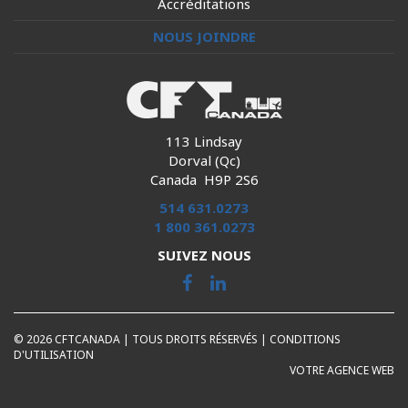
Accréditations
NOUS JOINDRE
113 Lindsay
Dorval (Qc)
Canada H9P 2S6
514 631.0273
1 800 361.0273
SUIVEZ NOUS
© 2026 CFTCANADA | TOUS DROITS RÉSERVÉS |
CONDITIONS
D'UTILISATION
VOTRE AGENCE WEB