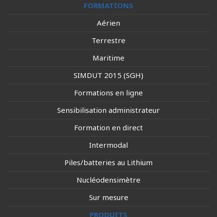
FORMATIONS
Aérien
Terrestre
Maritime
SIMDUT 2015 (SGH)
Formations en ligne
Sensibilisation administrateur
Formation en direct
Intermodal
Piles/batteries au Lithium
Nucléodensimètre
Sur mesure
PRODUITS