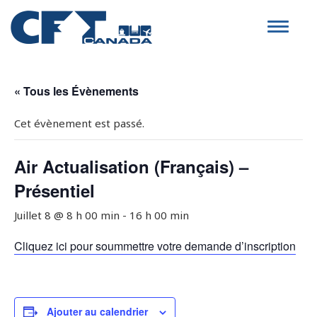
Toggle
navigat
« Tous les Évènements
Cet évènement est passé.
Air Actualisation (Français) –
Présentiel
Juillet 8 @ 8 h 00 min
-
16 h 00 min
Cliquez ici pour soummettre votre demande d’inscription
Ajouter au calendrier