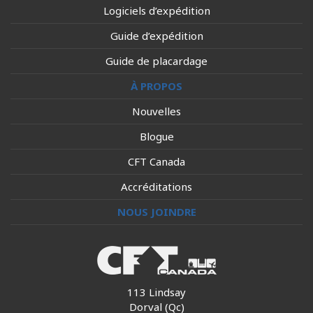
Logiciels d’expédition
Guide d’expédition
Guide de placardage
À PROPOS
Nouvelles
Blogue
CFT Canada
Accréditations
NOUS JOINDRE
113 Lindsay
Dorval (Qc)