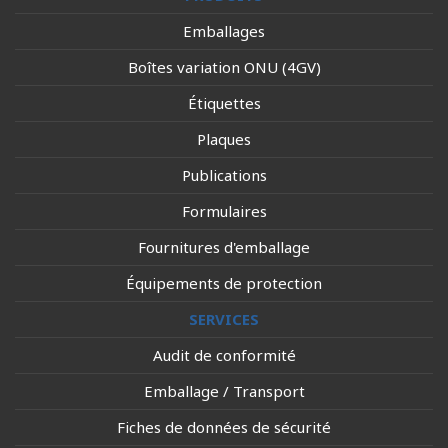
Emballages
Boîtes variation ONU (4GV)
Étiquettes
Plaques
Publications
Formulaires
Fournitures d'emballage
Équipements de protection
SERVICES
Audit de conformité
Emballage / Transport
Fiches de données de sécurité