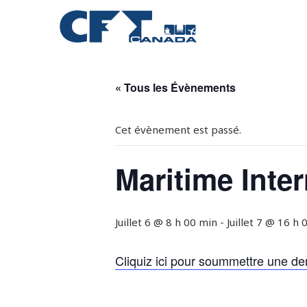
« Tous les Évènements
Cet évènement est passé.
Maritime Inter
Juillet 6 @ 8 h 00 min
-
Juillet 7 @ 16 h 
Cliquiz ici pour soummettre une de