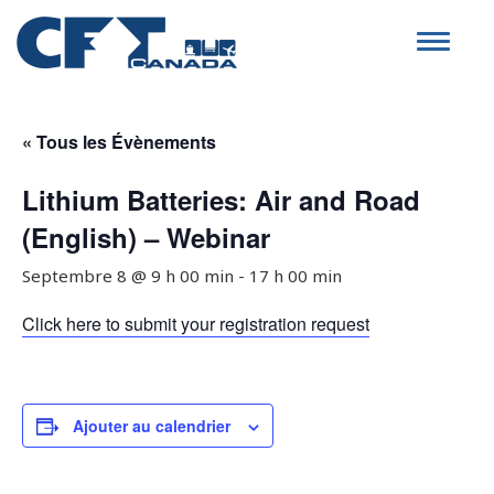
Toggle
navigat
« Tous les Évènements
Lithium Batteries: Air and Road
(English) – Webinar
Septembre 8 @ 9 h 00 min
-
17 h 00 min
Click here to submit your registration request
Ajouter au calendrier