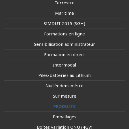
Terrestre
Maritime
SIMDUT 2015 (SGH)
Formations en ligne
Sensibilisation administrateur
Formation en direct
Intermodal
Piles/batteries au Lithium
Nucléodensimètre
Sur mesure
PRODUITS
Emballages
Boîtes variation ONU (4GV)