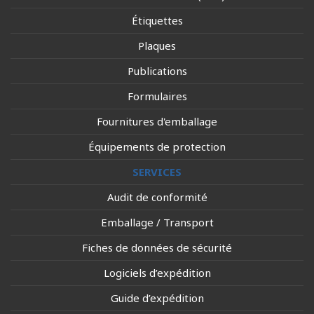
Étiquettes
Plaques
Publications
Formulaires
Fournitures d'emballage
Équipements de protection
SERVICES
Audit de conformité
Emballage / Transport
Fiches de données de sécurité
Logiciels d’expédition
Guide d’expédition