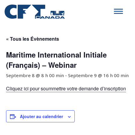
Toggle
navigat
« Tous les Évènements
Maritime International Initiale
(Français) – Webinar
Septembre 8 @ 8 h 00 min
-
Septembre 9 @ 16 h 00 min
Cliquez ici pour soummettre votre demande d’inscription
Ajouter au calendrier