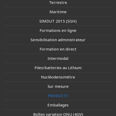
Terrestre
Maritime
SIMDUT 2015 (SGH)
Formations en ligne
Sensibilisation administrateur
Formation en direct
Intermodal
Piles/batteries au Lithium
Nucléodensimètre
Sur mesure
PRODUITS
Emballages
Boîtes variation ONU (4GV)