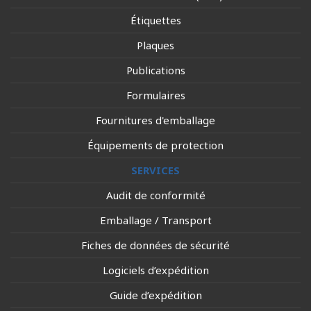
Étiquettes
Plaques
Publications
Formulaires
Fournitures d'emballage
Équipements de protection
SERVICES
Audit de conformité
Emballage / Transport
Fiches de données de sécurité
Logiciels d’expédition
Guide d’expédition