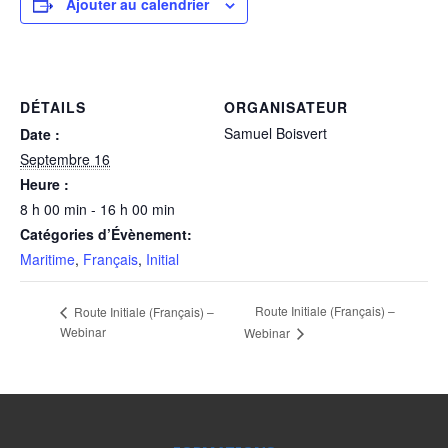
Ajouter au calendrier
DÉTAILS
ORGANISATEUR
Samuel Boisvert
Date :
Septembre 16
Heure :
8 h 00 min - 16 h 00 min
Catégories d’Évènement:
Maritime
,
Français
,
Initial
Route Initiale (Français) –
Route Initiale (Français) –
Webinar
Webinar