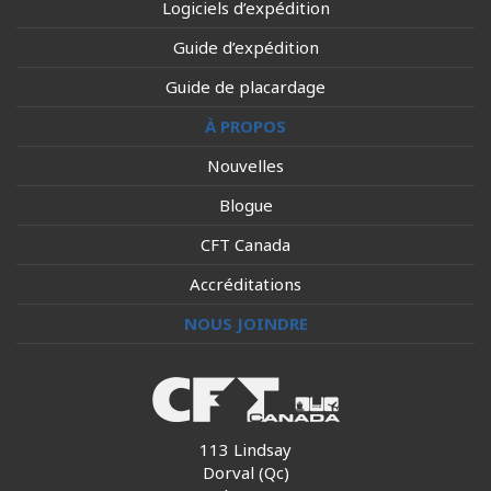
Logiciels d’expédition
Guide d’expédition
Guide de placardage
À PROPOS
Nouvelles
Blogue
CFT Canada
Accréditations
NOUS JOINDRE
113 Lindsay
Dorval (Qc)