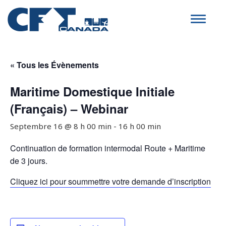
Toggle
navigat
« Tous les Évènements
Maritime Domestique Initiale
(Français) – Webinar
Septembre 16 @ 8 h 00 min
-
16 h 00 min
Continuation de formation intermodal Route + Maritime
de 3 jours.
Cliquez ici pour soummettre votre demande d’inscription