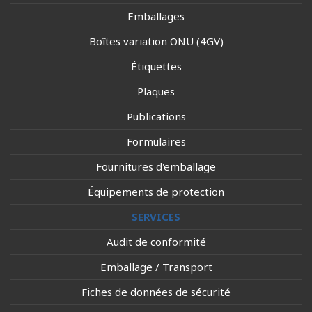
Emballages
Boîtes variation ONU (4GV)
Étiquettes
Plaques
Publications
Formulaires
Fournitures d'emballage
Équipements de protection
SERVICES
Audit de conformité
Emballage / Transport
Fiches de données de sécurité