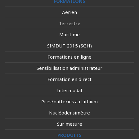
FORMATIONS
Aérien
Terrestre
Maritime
SIMDUT 2015 (SGH)
Formations en ligne
Sensibilisation administrateur
Formation en direct
Intermodal
Piles/batteries au Lithium
Nucléodensimètre
Sur mesure
PRODUITS