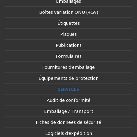
Emballages
Boîtes variation ONU (4GV)
Étiquettes
Plaques
Publications
Formulaires
Fournitures d'emballage
Équipements de protection
SERVICES
Audit de conformité
Emballage / Transport
Fiches de données de sécurité
Logiciels d’expédition