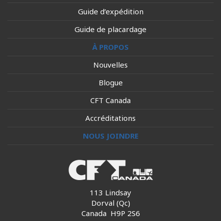
Guide d’expédition
Guide de placardage
À PROPOS
Nouvelles
Blogue
CFT Canada
Accréditations
NOUS JOINDRE
113 Lindsay
Dorval (Qc)
Canada H9P 2S6