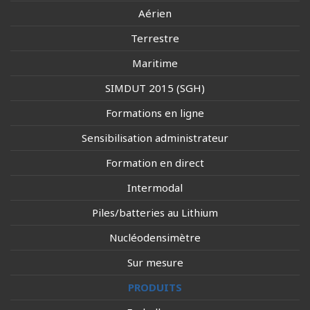
Aérien
Terrestre
Maritime
SIMDUT 2015 (SGH)
Formations en ligne
Sensibilisation administrateur
Formation en direct
Intermodal
Piles/batteries au Lithium
Nucléodensimètre
Sur mesure
PRODUITS