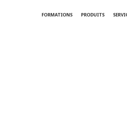
FORMATIONS
PRODUITS
SERVI