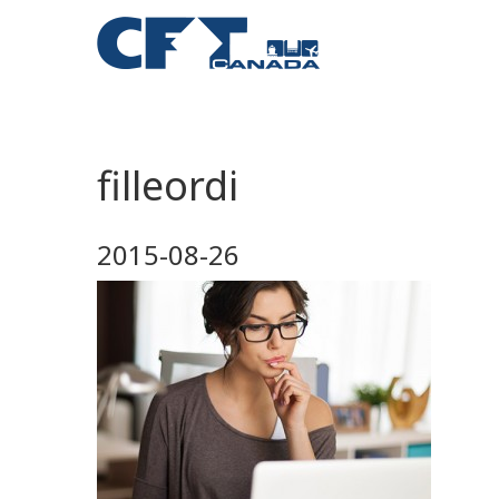
filleordi
2015-08-26