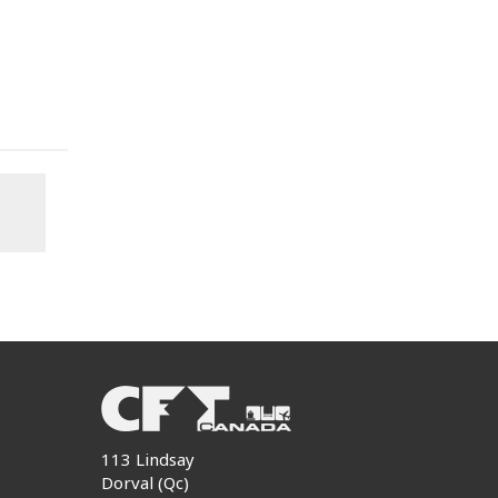
113 Lindsay
Dorval (Qc)