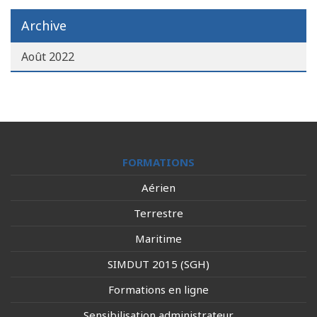
Archive
Août 2022
FORMATIONS
Aérien
Terrestre
Maritime
SIMDUT 2015 (SGH)
Formations en ligne
Sensibilisation administrateur