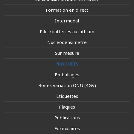
Formation en direct
Intermodal
Piles/batteries au Lithium
Nucléodensimètre
Sur mesure
PRODUITS
Emballages
Boîtes variation ONU (4GV)
Étiquettes
Plaques
Publications
Formulaires