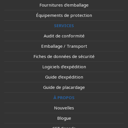
Fournitures d'emballage
Équipements de protection
SERVICES
Audit de conformité
Emballage / Transport
Fiches de données de sécurité
Logiciels d’expédition
Guide d’expédition
Guide de placardage
À PROPOS
Nouvelles
Blogue