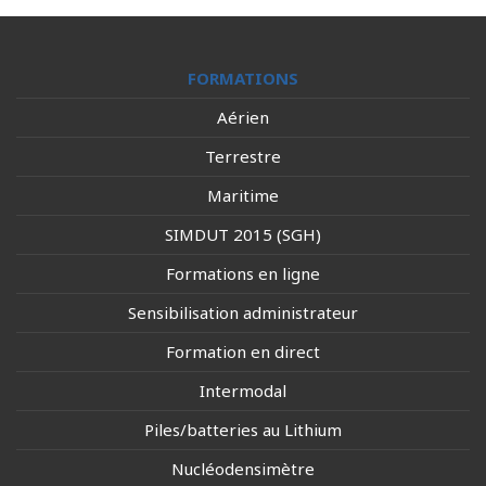
FORMATIONS
Aérien
Terrestre
Maritime
SIMDUT 2015 (SGH)
Formations en ligne
Sensibilisation administrateur
Formation en direct
Intermodal
Piles/batteries au Lithium
Nucléodensimètre