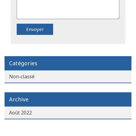
Catégories
Non-classé
Archive
Août 2022