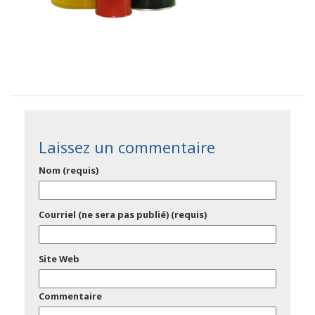
Laissez un commentaire
Nom (requis)
Courriel (ne sera pas publié) (requis)
Site Web
Commentaire