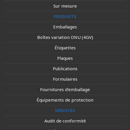
Sur mesure
PRODUITS
Emballages
Boîtes variation ONU (4GV)
Étiquettes
Plaques
Publications
Formulaires
Fournitures d'emballage
Équipements de protection
SERVICES
Audit de conformité