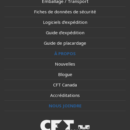
Emballage / Transport
Fiches de données de sécurité
Logiciels d’expédition
Guide d’expédition
Guide de placardage
À PROPOS
Nouvelles
Blogue
CFT Canada
Accréditations
NOUS JOINDRE