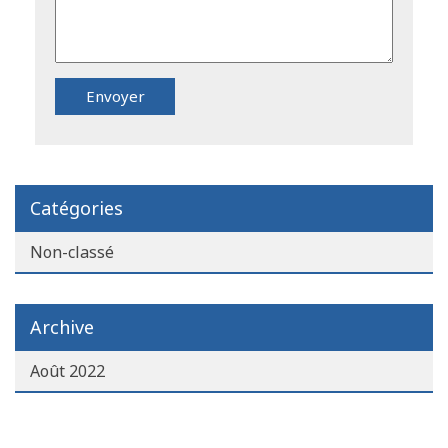
Catégories
Non-classé
Archive
Août 2022