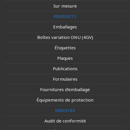
Sur mesure
PRODUITS
Emballages
Boîtes variation ONU (4GV)
Étiquettes
Plaques
Publications
Formulaires
Fournitures d'emballage
Équipements de protection
SERVICES
Audit de conformité