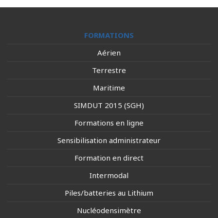
FORMATIONS
Aérien
Terrestre
Maritime
SIMDUT 2015 (SGH)
Formations en ligne
Sensibilisation administrateur
Formation en direct
Intermodal
Piles/batteries au Lithium
Nucléodensimètre