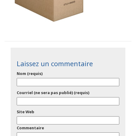
Laissez un commentaire
Nom (requis)
Courriel (ne sera pas publié) (requis)
Site Web
Commentaire