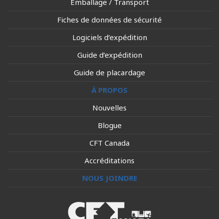
Emballage / Transport
Fiches de données de sécurité
Logiciels d’expédition
Guide d’expédition
Guide de placardage
À PROPOS
Nouvelles
Blogue
CFT Canada
Accréditations
NOUS JOINDRE