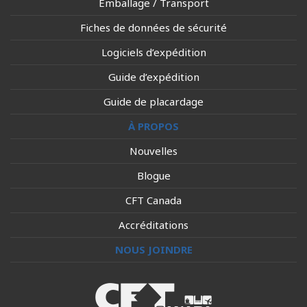
Emballage / Transport
Fiches de données de sécurité
Logiciels d’expédition
Guide d’expédition
Guide de placardage
À PROPOS
Nouvelles
Blogue
CFT Canada
Accréditations
NOUS JOINDRE