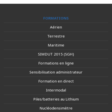
FORMATIONS
Aérien
Terrestre
Maritime
SIMDUT 2015 (SGH)
Formations en ligne
Sensibilisation administrateur
Formation en direct
Intermodal
Piles/batteries au Lithium
Nucléodensimètre