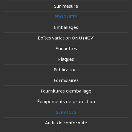
Sur mesure
PRODUITS
Emballages
Boîtes variation ONU (4GV)
Étiquettes
Plaques
Publications
Formulaires
Fournitures d'emballage
Équipements de protection
SERVICES
Audit de conformité