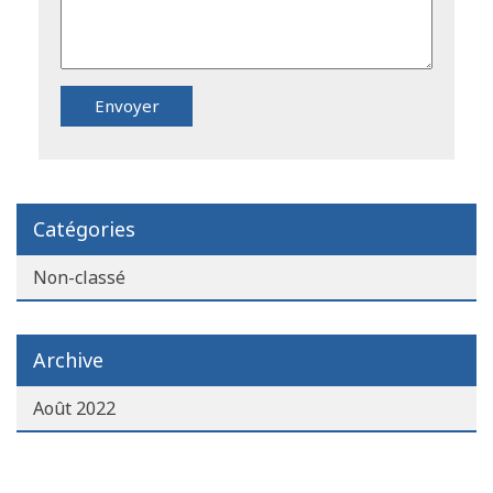
Catégories
Non-classé
Archive
Août 2022