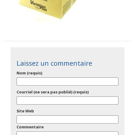
Laissez un commentaire
Nom (requis)
Courriel (ne sera pas publié) (requis)
Site Web
Commentaire