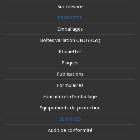
Sur mesure
PRODUITS
Emballages
Boîtes variation ONU (4GV)
Étiquettes
Plaques
Publications
Formulaires
Fournitures d'emballage
Équipements de protection
SERVICES
Audit de conformité