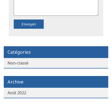
Catégories
Non-classé
Archive
Août 2022