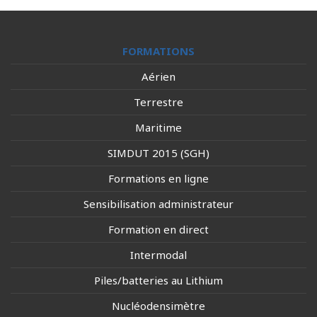
FORMATIONS
Aérien
Terrestre
Maritime
SIMDUT 2015 (SGH)
Formations en ligne
Sensibilisation administrateur
Formation en direct
Intermodal
Piles/batteries au Lithium
Nucléodensimètre