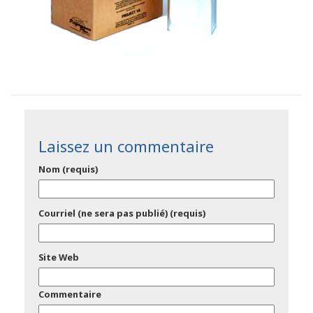
Laissez un commentaire
Nom (requis)
Courriel (ne sera pas publié) (requis)
Site Web
Commentaire