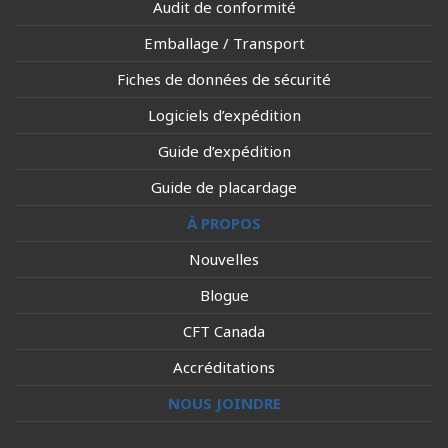
Audit de conformité
Emballage / Transport
Fiches de données de sécurité
Logiciels d’expédition
Guide d’expédition
Guide de placardage
À PROPOS
Nouvelles
Blogue
CFT Canada
Accréditations
NOUS JOINDRE