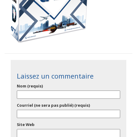
Laissez un commentaire
Nom (requis)
Courriel (ne sera pas publié) (requis)
Site Web