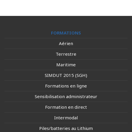
FORMATIONS
Aérien
Terrestre
Maritime
SIMDUT 2015 (SGH)
Formations en ligne
Sensibilisation administrateur
Formation en direct
Intermodal
Piles/batteries au Lithium