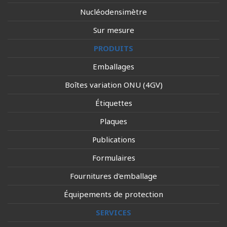
Nucléodensimètre
Sur mesure
PRODUITS
Emballages
Boîtes variation ONU (4GV)
Étiquettes
Plaques
Publications
Formulaires
Fournitures d'emballage
Équipements de protection
SERVICES