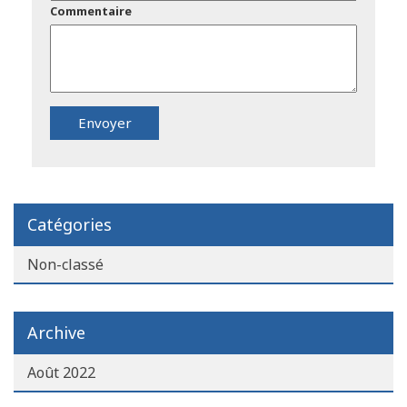
Commentaire
Catégories
Non-classé
Archive
Août 2022