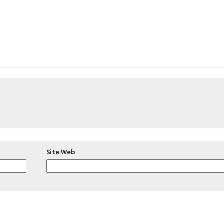
Site Web