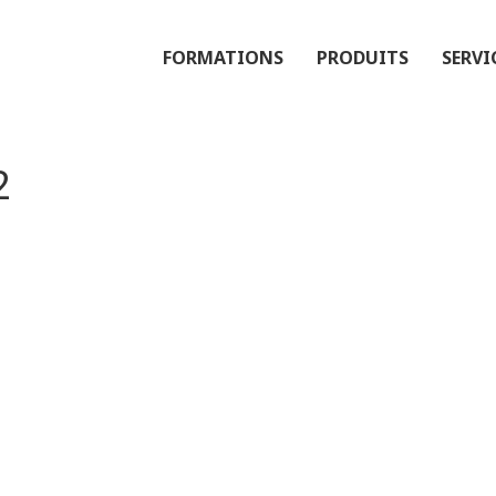
FORMATIONS
PRODUITS
SERVI
2