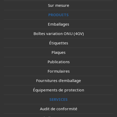
Sur mesure
PRODUITS
Emballages
Boîtes variation ONU (4GV)
Étiquettes
Plaques
Publications
Formulaires
Fournitures d'emballage
Équipements de protection
SERVICES
Audit de conformité