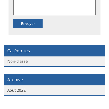
Catégories
Non-classé
Archive
Août 2022