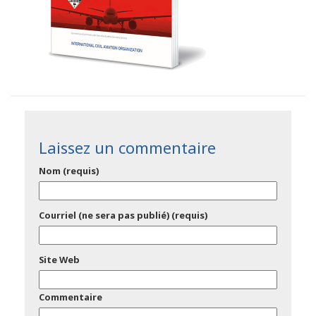
Laissez un commentaire
Nom (requis)
Courriel (ne sera pas publié) (requis)
Site Web
Commentaire