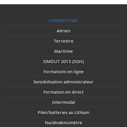
FORMATIONS
Aérien
Terrestre
Maritime
SIMDUT 2015 (SGH)
Formations en ligne
Sensibilisation administrateur
Formation en direct
Intermodal
Piles/batteries au Lithium
Nucléodensimètre