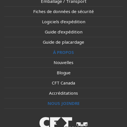
Emballage / Transport
Fiches de données de sécurité
Logiciels d’expédition
Guide d’expédition
Guide de placardage
À PROPOS
Nouvelles
Blogue
CFT Canada
Accréditations
NOUS JOINDRE