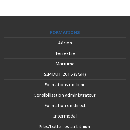
FORMATIONS
Aérien
Terrestre
Maritime
SIMDUT 2015 (SGH)
Formations en ligne
Sensibilisation administrateur
Formation en direct
Intermodal
Piles/batteries au Lithium