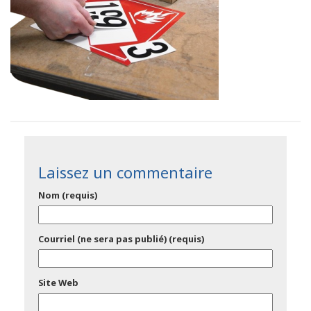
Laissez un commentaire
Nom (requis)
Courriel (ne sera pas publié) (requis)
Site Web