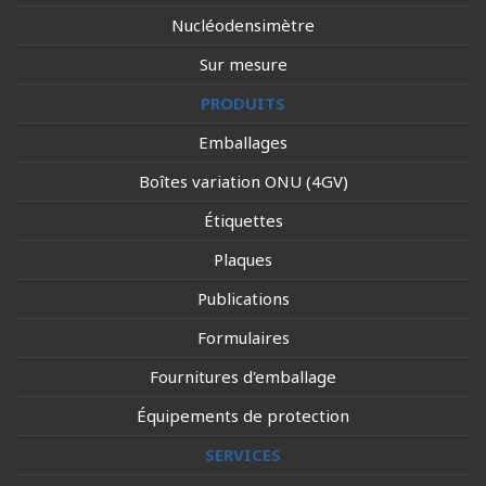
Nucléodensimètre
Sur mesure
PRODUITS
Emballages
Boîtes variation ONU (4GV)
Étiquettes
Plaques
Publications
Formulaires
Fournitures d'emballage
Équipements de protection
SERVICES