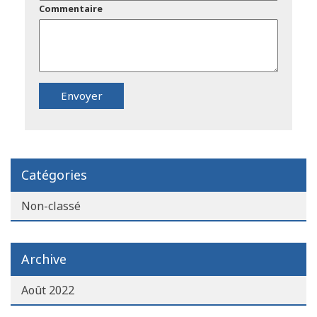
Commentaire
Catégories
Non-classé
Archive
Août 2022