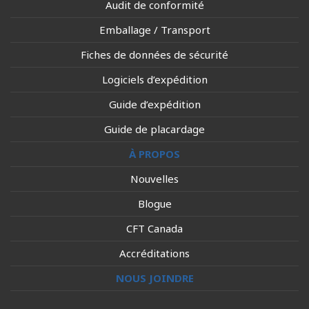
Audit de conformité
Emballage / Transport
Fiches de données de sécurité
Logiciels d’expédition
Guide d’expédition
Guide de placardage
À PROPOS
Nouvelles
Blogue
CFT Canada
Accréditations
NOUS JOINDRE