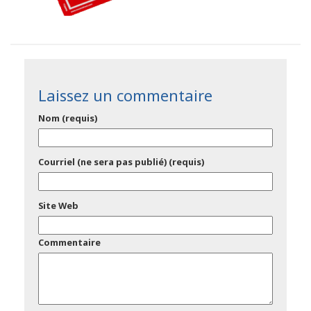
Laissez un commentaire
Nom (requis)
Courriel (ne sera pas publié) (requis)
Site Web
Commentaire