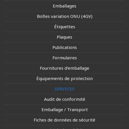
Emballages
Boîtes variation ONU (4GV)
Étiquettes
Plaques
Publications
Formulaires
Fournitures d'emballage
Équipements de protection
SERVICES
Audit de conformité
Emballage / Transport
Fiches de données de sécurité