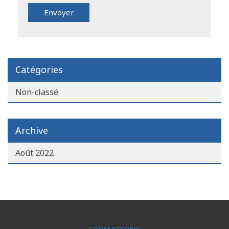
Catégories
Non-classé
Archive
Août 2022