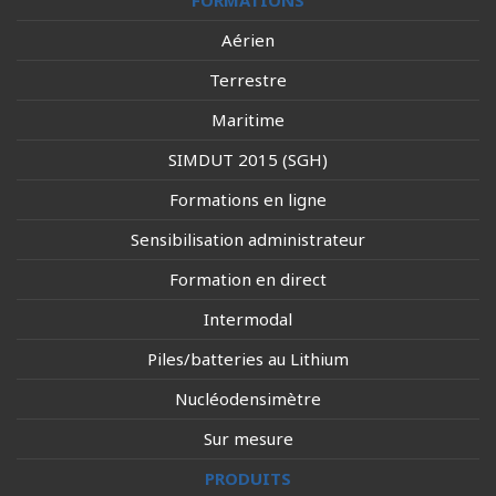
FORMATIONS
Aérien
Terrestre
Maritime
SIMDUT 2015 (SGH)
Formations en ligne
Sensibilisation administrateur
Formation en direct
Intermodal
Piles/batteries au Lithium
Nucléodensimètre
Sur mesure
PRODUITS