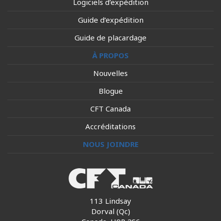
Logiciels d’expédition
Guide d’expédition
Guide de placardage
À PROPOS
Nouvelles
Blogue
CFT Canada
Accréditations
NOUS JOINDRE
113 Lindsay
Dorval (Qc)