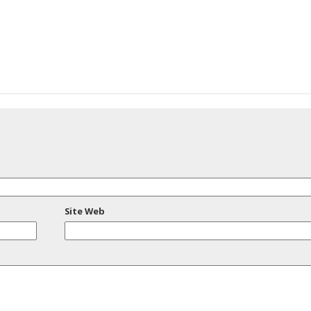
Site Web