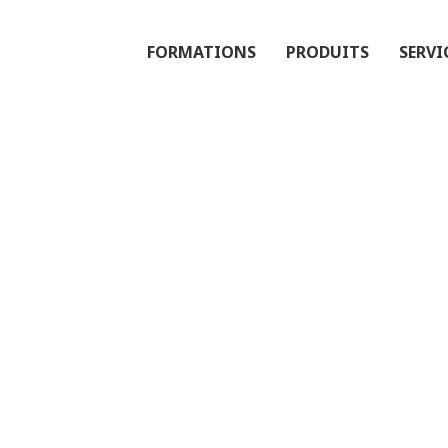
FORMATIONS
PRODUITS
SERVI