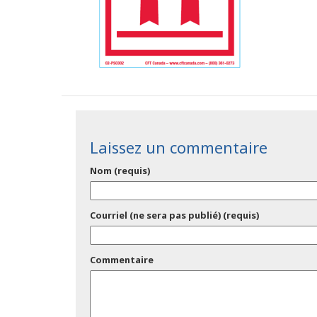
Laissez un commentaire
Nom (requis)
Courriel (ne sera pas publié) (requis)
Commentaire