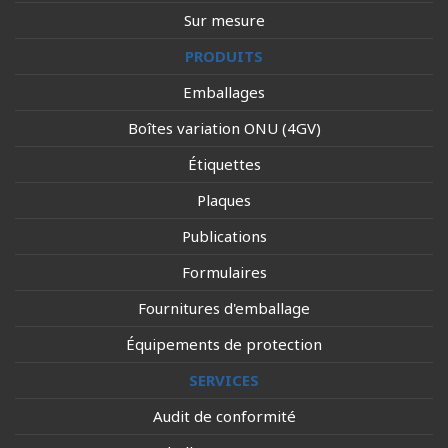
Sur mesure
PRODUITS
Emballages
Boîtes variation ONU (4GV)
Étiquettes
Plaques
Publications
Formulaires
Fournitures d'emballage
Équipements de protection
SERVICES
Audit de conformité