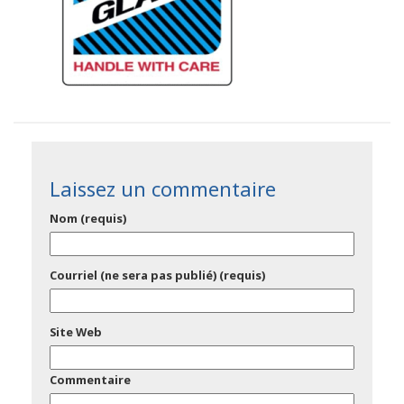
Laissez un commentaire
Nom (requis)
Courriel (ne sera pas publié) (requis)
Site Web
Commentaire