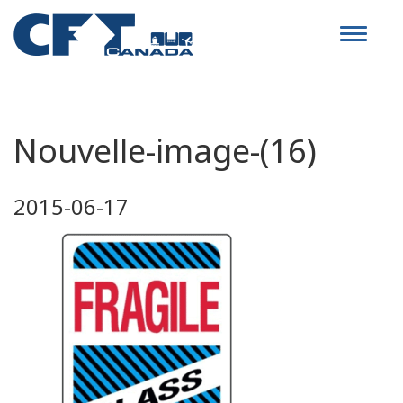
Toggle
navigat
Nouvelle-image-(16)
2015-06-17