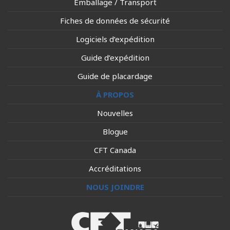
Emballage / Transport
Fiches de données de sécurité
Logiciels d’expédition
Guide d’expédition
Guide de placardage
À PROPOS
Nouvelles
Blogue
CFT Canada
Accréditations
NOUS JOINDRE