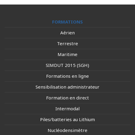
FORMATIONS
Aérien
Terrestre
Maritime
SIMDUT 2015 (SGH)
Formations en ligne
Sensibilisation administrateur
Formation en direct
Intermodal
Piles/batteries au Lithium
Nucléodensimètre