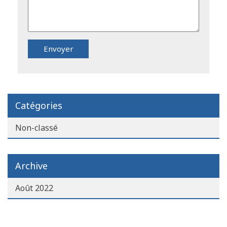
Catégories
Non-classé
Archive
Août 2022