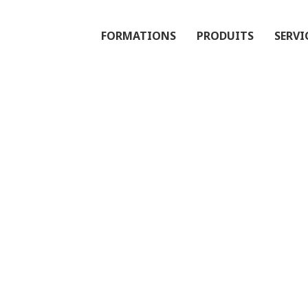
FORMATIONS
PRODUITS
SERVI