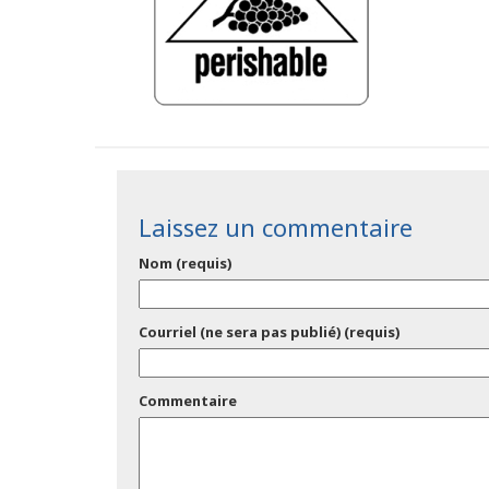
Laissez un commentaire
Nom (requis)
Courriel (ne sera pas publié) (requis)
Commentaire