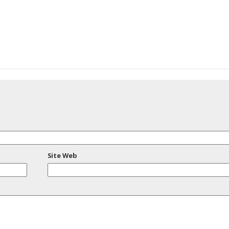
Site Web