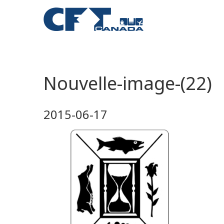
Nouvelle-image-(22)
2015-06-17