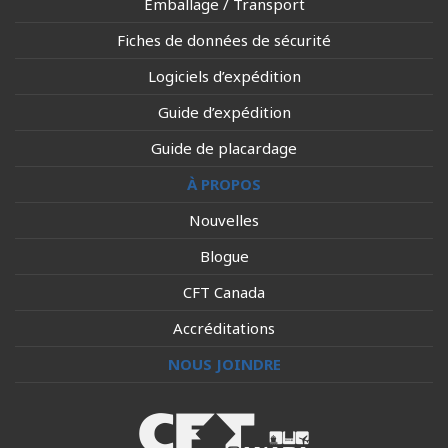
Emballage / Transport
Fiches de données de sécurité
Logiciels d’expédition
Guide d’expédition
Guide de placardage
À PROPOS
Nouvelles
Blogue
CFT Canada
Accréditations
NOUS JOINDRE