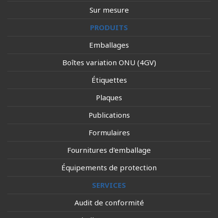
Sur mesure
PRODUITS
Emballages
Boîtes variation ONU (4GV)
Étiquettes
Plaques
Publications
Formulaires
Fournitures d'emballage
Équipements de protection
SERVICES
Audit de conformité