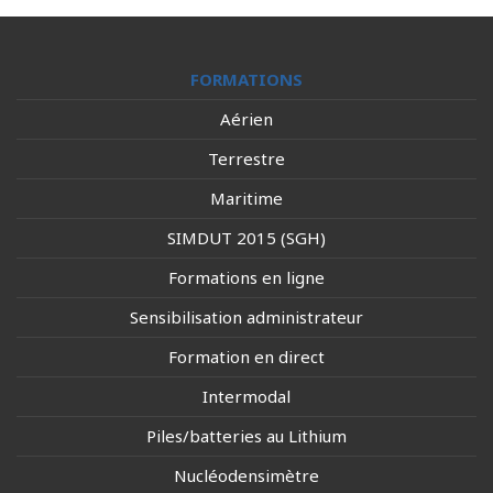
FORMATIONS
Aérien
Terrestre
Maritime
SIMDUT 2015 (SGH)
Formations en ligne
Sensibilisation administrateur
Formation en direct
Intermodal
Piles/batteries au Lithium
Nucléodensimètre