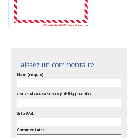
Laissez un commentaire
Nom (requis)
Courriel (ne sera pas publié) (requis)
Site Web
Commentaire