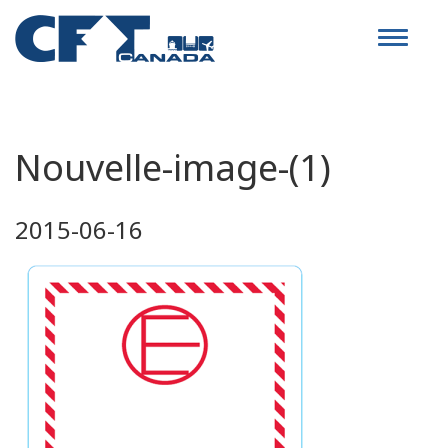
Toggle
navigat
Nouvelle-image-(1)
2015-06-16