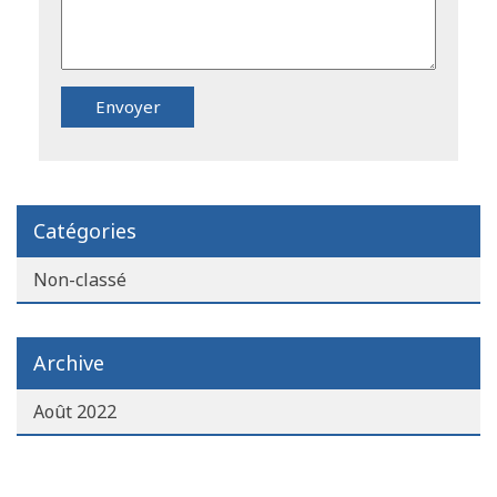
Catégories
Non-classé
Archive
Août 2022