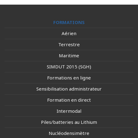
FORMATIONS
Aérien
Terrestre
Maritime
SIMDUT 2015 (SGH)
Formations en ligne
Sensibilisation administrateur
Formation en direct
Intermodal
Piles/batteries au Lithium
Nucléodensimètre