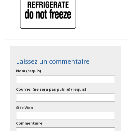
Laissez un commentaire
Nom (requis)
Courriel (ne sera pas publié) (requis)
Site Web
Commentaire