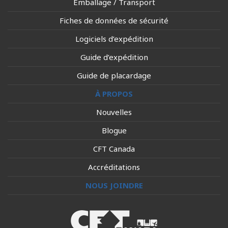
Emballage / Transport
Fiches de données de sécurité
Logiciels d’expédition
Guide d’expédition
Guide de placardage
À PROPOS
Nouvelles
Blogue
CFT Canada
Accréditations
NOUS JOINDRE