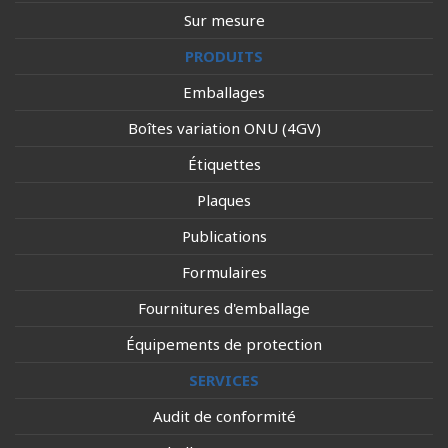
Sur mesure
PRODUITS
Emballages
Boîtes variation ONU (4GV)
Étiquettes
Plaques
Publications
Formulaires
Fournitures d'emballage
Équipements de protection
SERVICES
Audit de conformité