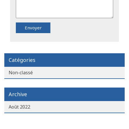
Catégories
Non-classé
Archive
Août 2022