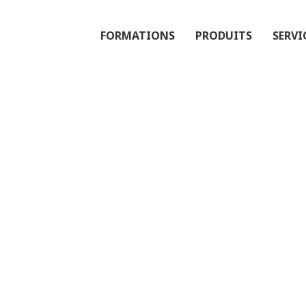
FORMATIONS
PRODUITS
SERVI