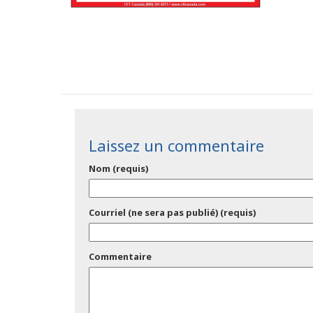
Laissez un commentaire
Nom (requis)
Courriel (ne sera pas publié) (requis)
Commentaire