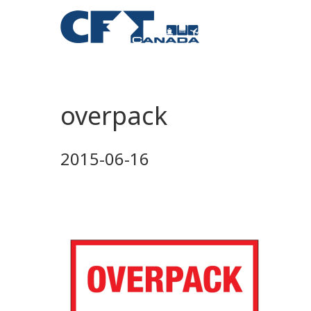
overpack
2015-06-16