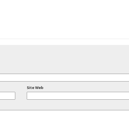
Site Web