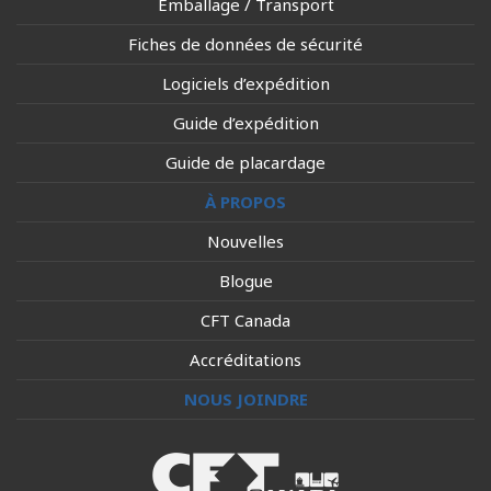
Emballage / Transport
Fiches de données de sécurité
Logiciels d’expédition
Guide d’expédition
Guide de placardage
À PROPOS
Nouvelles
Blogue
CFT Canada
Accréditations
NOUS JOINDRE