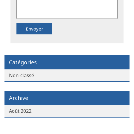
Catégories
Non-classé
Archive
Août 2022