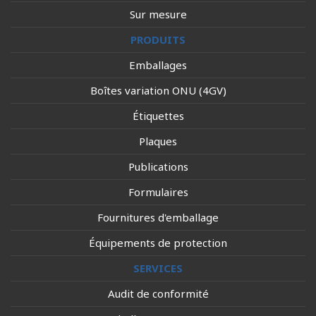
Sur mesure
PRODUITS
Emballages
Boîtes variation ONU (4GV)
Étiquettes
Plaques
Publications
Formulaires
Fournitures d'emballage
Équipements de protection
SERVICES
Audit de conformité