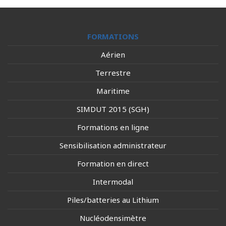
FORMATIONS
Aérien
Terrestre
Maritime
SIMDUT 2015 (SGH)
Formations en ligne
Sensibilisation administrateur
Formation en direct
Intermodal
Piles/batteries au Lithium
Nucléodensimètre