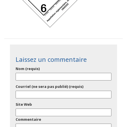
Laissez un commentaire
Nom (requis)
Courriel (ne sera pas publié) (requis)
Site Web
Commentaire