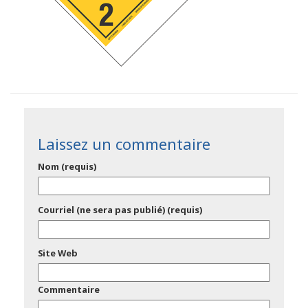
Laissez un commentaire
Nom (requis)
Courriel (ne sera pas publié) (requis)
Site Web
Commentaire