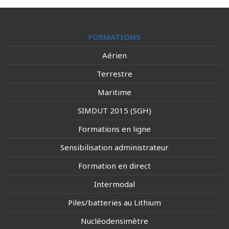
FORMATIONS
Aérien
Terrestre
Maritime
SIMDUT 2015 (SGH)
Formations en ligne
Sensibilisation administrateur
Formation en direct
Intermodal
Piles/batteries au Lithium
Nucléodensimètre