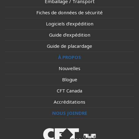
Emballage / Transport
Fiches de données de sécurité
Logiciels d’expédition
Guide d’expédition
Guide de placardage
À PROPOS
Nouvelles
Blogue
CFT Canada
Accréditations
NOUS JOINDRE