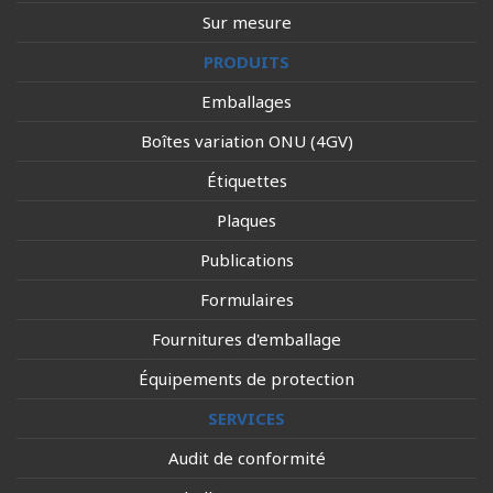
Sur mesure
PRODUITS
Emballages
Boîtes variation ONU (4GV)
Étiquettes
Plaques
Publications
Formulaires
Fournitures d'emballage
Équipements de protection
SERVICES
Audit de conformité