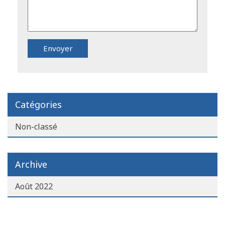
Catégories
Non-classé
Archive
Août 2022