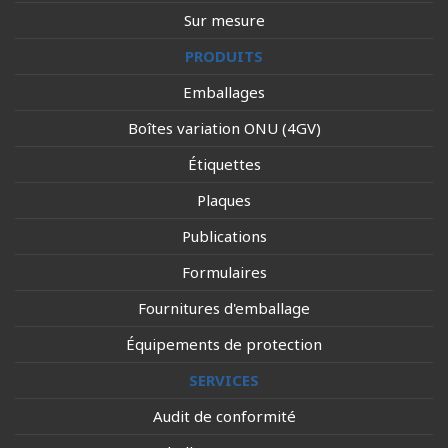
Sur mesure
PRODUITS
Emballages
Boîtes variation ONU (4GV)
Étiquettes
Plaques
Publications
Formulaires
Fournitures d'emballage
Équipements de protection
SERVICES
Audit de conformité