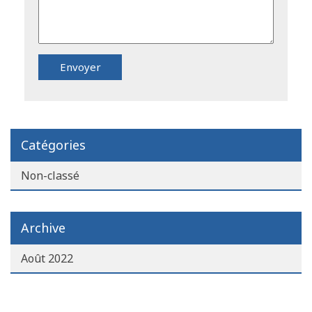
Catégories
Non-classé
Archive
Août 2022