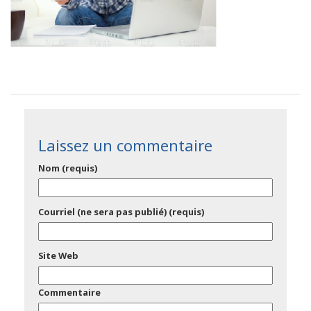
Laissez un commentaire
Nom (requis)
Courriel (ne sera pas publié) (requis)
Site Web
Commentaire