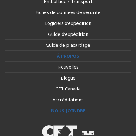
Emballage / Transport
Fiches de données de sécurité
Logiciels d’expédition
Guide d’expédition
Guide de placardage
À PROPOS
Nouvelles
Blogue
CFT Canada
Accréditations
NOUS JOINDRE