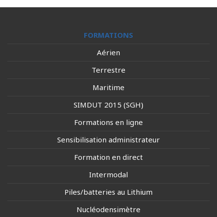
FORMATIONS
Aérien
Terrestre
Maritime
SIMDUT 2015 (SGH)
Formations en ligne
Sensibilisation administrateur
Formation en direct
Intermodal
Piles/batteries au Lithium
Nucléodensimètre