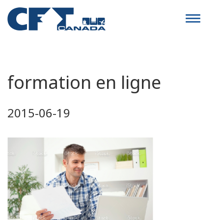
Toggle
navigat
formation en ligne
2015-06-19