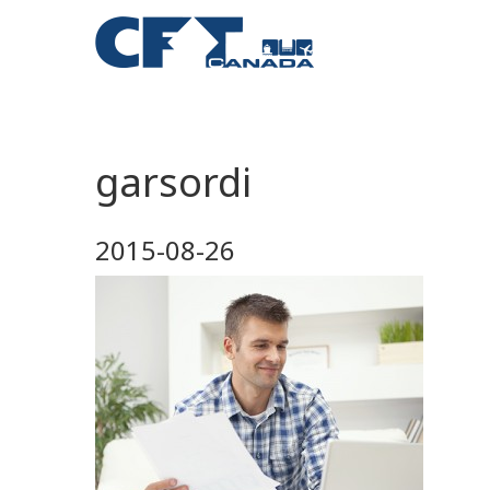
garsordi
2015-08-26