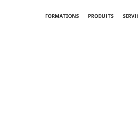
FORMATIONS
PRODUITS
SERVI