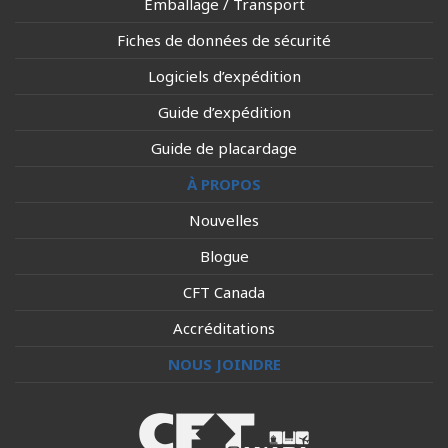
Emballage / Transport
Fiches de données de sécurité
Logiciels d’expédition
Guide d’expédition
Guide de placardage
À PROPOS
Nouvelles
Blogue
CFT Canada
Accréditations
NOUS JOINDRE