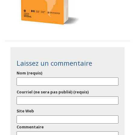
Laissez un commentaire
Nom (requis)
Courriel (ne sera pas publié) (requis)
Site Web
Commentaire