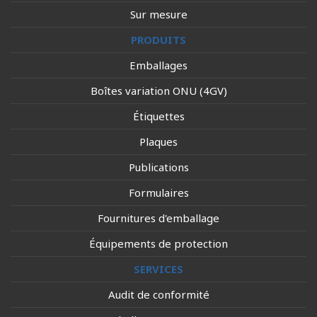
Sur mesure
PRODUITS
Emballages
Boîtes variation ONU (4GV)
Étiquettes
Plaques
Publications
Formulaires
Fournitures d'emballage
Équipements de protection
SERVICES
Audit de conformité