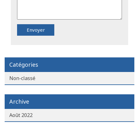
Catégories
Non-classé
Archive
Août 2022