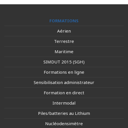
FORMATIONS
Aérien
Terrestre
Maritime
SIMDUT 2015 (SGH)
Formations en ligne
Sensibilisation administrateur
Formation en direct
Intermodal
Piles/batteries au Lithium
Nucléodensimètre