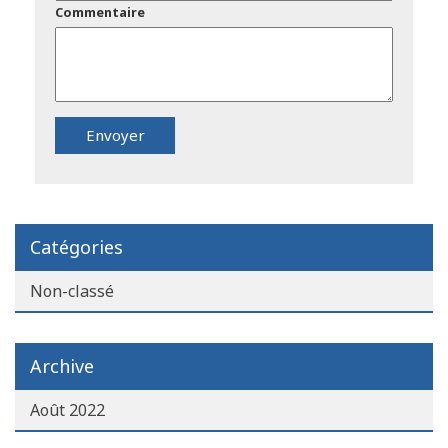
Commentaire
Catégories
Non-classé
Archive
Août 2022