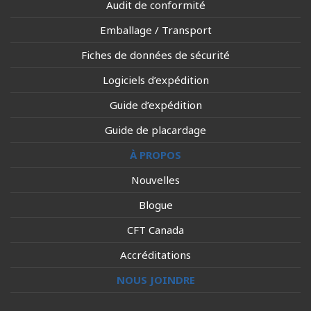
Audit de conformité
Emballage / Transport
Fiches de données de sécurité
Logiciels d’expédition
Guide d’expédition
Guide de placardage
À PROPOS
Nouvelles
Blogue
CFT Canada
Accréditations
NOUS JOINDRE