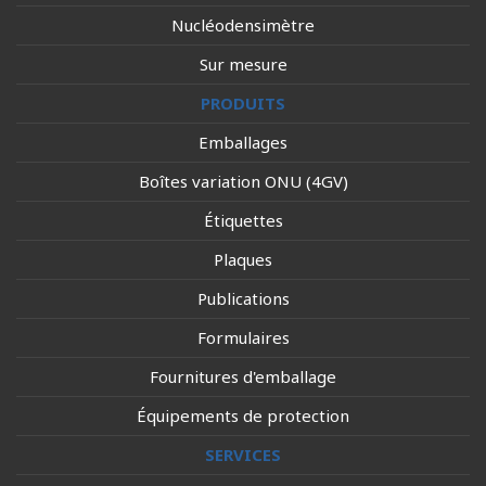
Nucléodensimètre
Sur mesure
PRODUITS
Emballages
Boîtes variation ONU (4GV)
Étiquettes
Plaques
Publications
Formulaires
Fournitures d'emballage
Équipements de protection
SERVICES