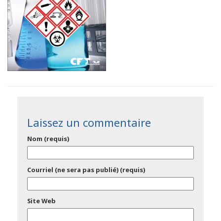
Laissez un commentaire
Nom (requis)
Courriel (ne sera pas publié) (requis)
Site Web