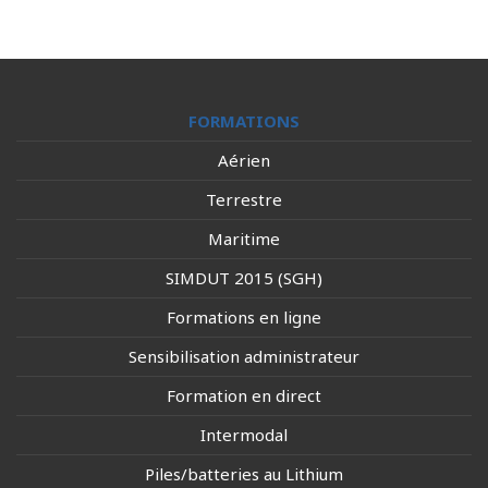
FORMATIONS
Aérien
Terrestre
Maritime
SIMDUT 2015 (SGH)
Formations en ligne
Sensibilisation administrateur
Formation en direct
Intermodal
Piles/batteries au Lithium