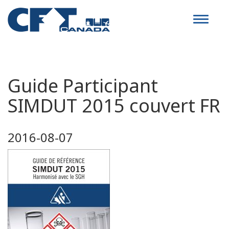
Toggle
navigat
Guide Participant
SIMDUT 2015 couvert FR
2016-08-07