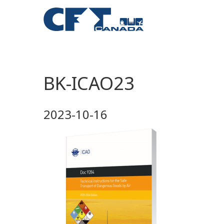
BK-ICAO23
2023-10-16