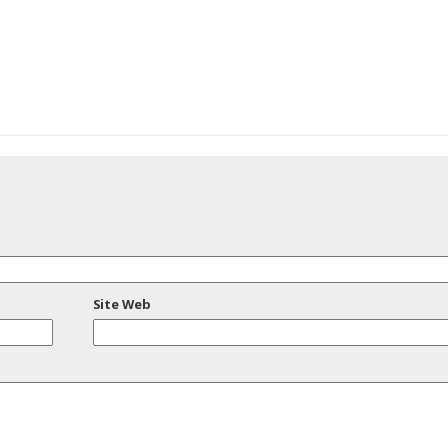
Site Web