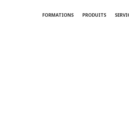
FORMATIONS
PRODUITS
SERVI