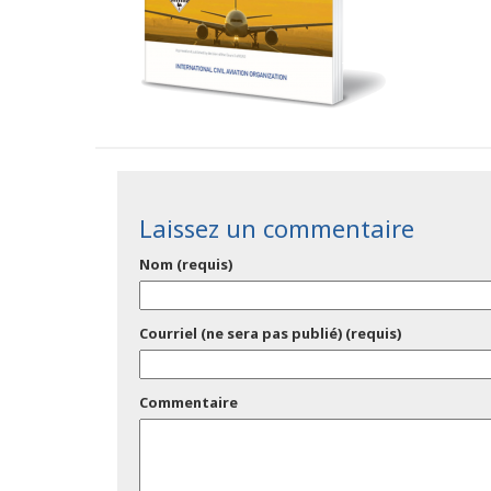
Laissez un commentaire
Nom (requis)
Courriel (ne sera pas publié) (requis)
Commentaire