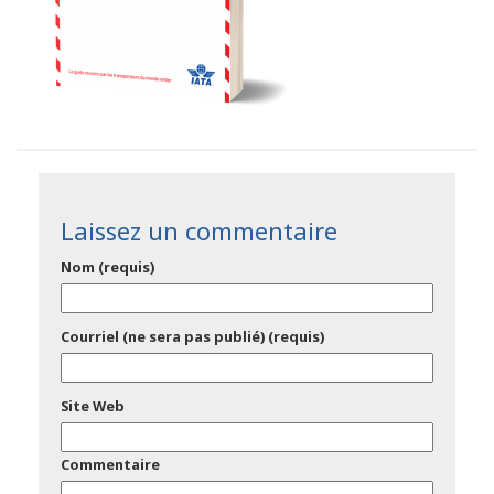
Laissez un commentaire
Nom (requis)
Courriel (ne sera pas publié) (requis)
Site Web
Commentaire