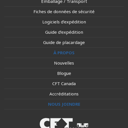
Emballage / Transport
Fiches de données de sécurité
Logiciels d’expédition
Guide d’expédition
Guide de placardage
À PROPOS
Nouvelles
Blogue
CFT Canada
Accréditations
NOUS JOINDRE