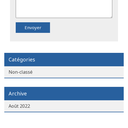
Catégories
Non-classé
Archive
Août 2022