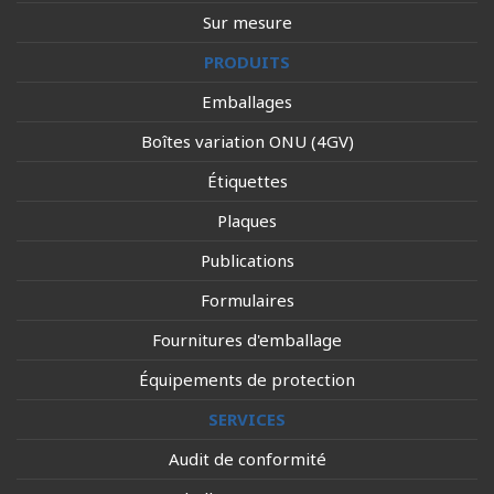
Sur mesure
PRODUITS
Emballages
Boîtes variation ONU (4GV)
Étiquettes
Plaques
Publications
Formulaires
Fournitures d'emballage
Équipements de protection
SERVICES
Audit de conformité