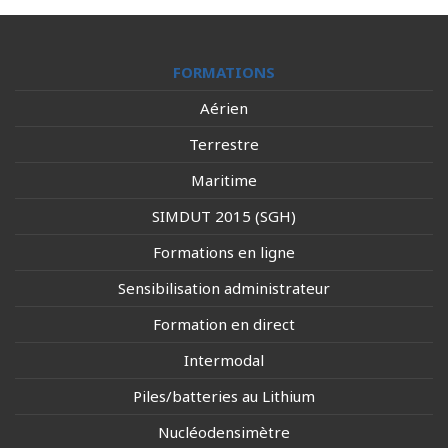
FORMATIONS
Aérien
Terrestre
Maritime
SIMDUT 2015 (SGH)
Formations en ligne
Sensibilisation administrateur
Formation en direct
Intermodal
Piles/batteries au Lithium
Nucléodensimètre