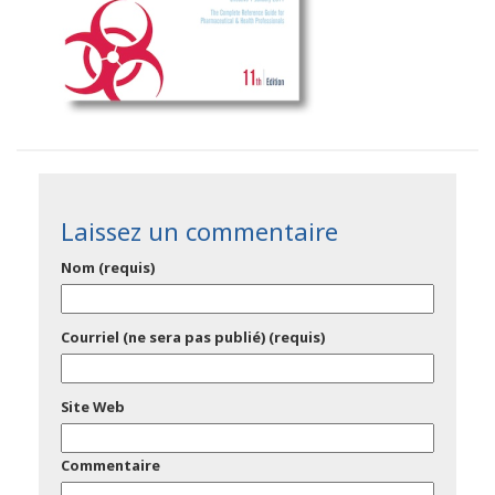
Laissez un commentaire
Nom (requis)
Courriel (ne sera pas publié) (requis)
Site Web
Commentaire