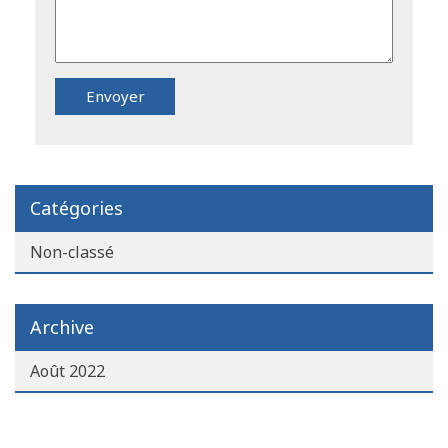
Catégories
Non-classé
Archive
Août 2022