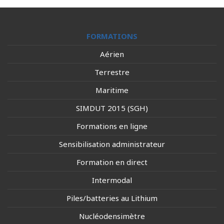
FORMATIONS
Aérien
Terrestre
Maritime
SIMDUT 2015 (SGH)
Formations en ligne
Sensibilisation administrateur
Formation en direct
Intermodal
Piles/batteries au Lithium
Nucléodensimètre