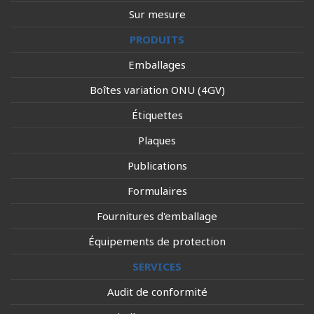
Sur mesure
PRODUITS
Emballages
Boîtes variation ONU (4GV)
Étiquettes
Plaques
Publications
Formulaires
Fournitures d'emballage
Équipements de protection
SERVICES
Audit de conformité