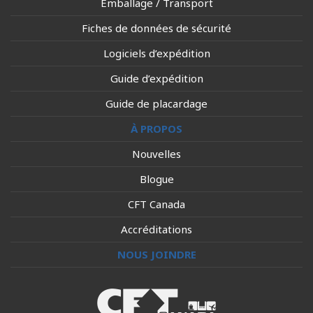
Emballage / Transport
Fiches de données de sécurité
Logiciels d’expédition
Guide d’expédition
Guide de placardage
À PROPOS
Nouvelles
Blogue
CFT Canada
Accréditations
NOUS JOINDRE