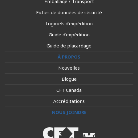
Emballage / Transport
Fiches de données de sécurité
Logiciels d’expédition
Guide d’expédition
Guide de placardage
À PROPOS
Nouvelles
Blogue
CFT Canada
Accréditations
NOUS JOINDRE