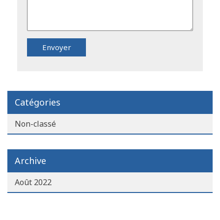
Catégories
Non-classé
Archive
Août 2022