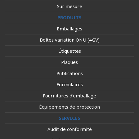
Sur mesure
PRODUITS
Emballages
Boîtes variation ONU (4GV)
Étiquettes
Plaques
Publications
Formulaires
Fournitures d'emballage
Équipements de protection
SERVICES
Audit de conformité