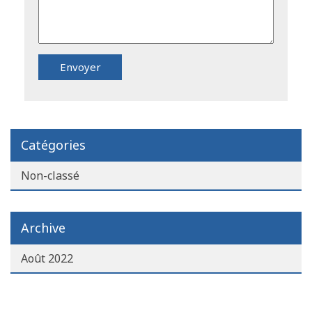
Catégories
Non-classé
Archive
Août 2022