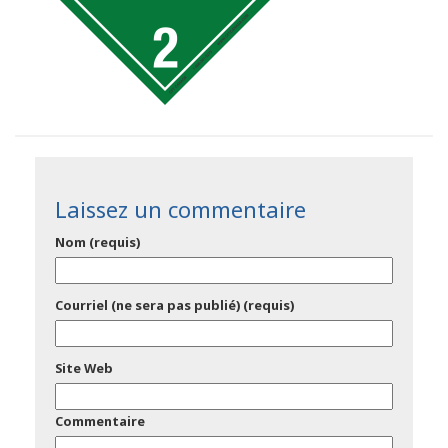
Laissez un commentaire
Nom (requis)
Courriel (ne sera pas publié) (requis)
Site Web
Commentaire