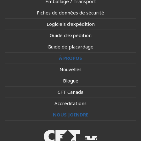
Emballage / Transport
Fiches de données de sécurité
Logiciels d’expédition
Guide d’expédition
Guide de placardage
À PROPOS
Nouvelles
Blogue
CFT Canada
Accréditations
NOUS JOINDRE