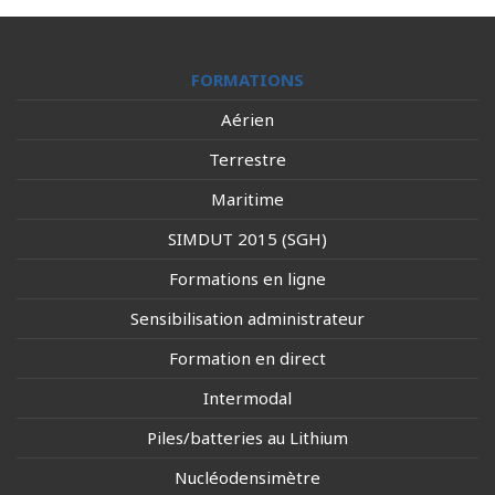
FORMATIONS
Aérien
Terrestre
Maritime
SIMDUT 2015 (SGH)
Formations en ligne
Sensibilisation administrateur
Formation en direct
Intermodal
Piles/batteries au Lithium
Nucléodensimètre