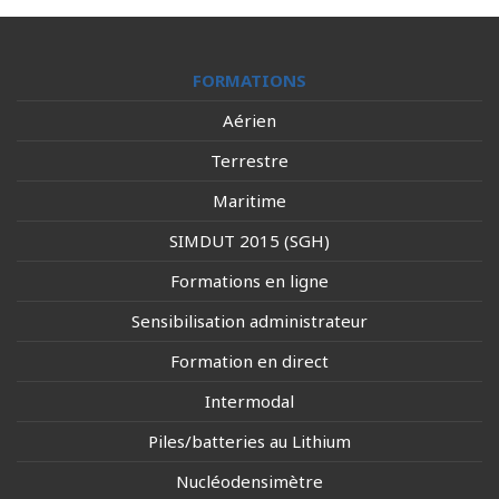
FORMATIONS
Aérien
Terrestre
Maritime
SIMDUT 2015 (SGH)
Formations en ligne
Sensibilisation administrateur
Formation en direct
Intermodal
Piles/batteries au Lithium
Nucléodensimètre