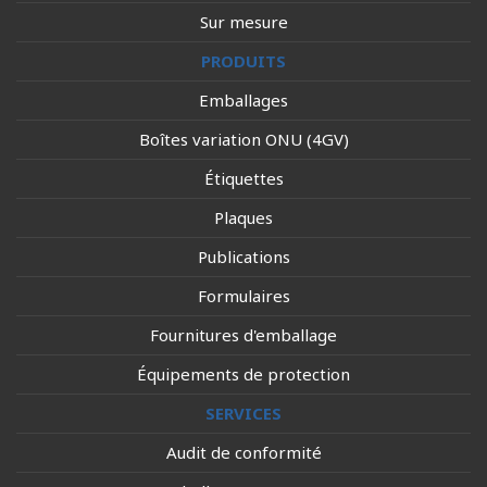
Sur mesure
PRODUITS
Emballages
Boîtes variation ONU (4GV)
Étiquettes
Plaques
Publications
Formulaires
Fournitures d'emballage
Équipements de protection
SERVICES
Audit de conformité