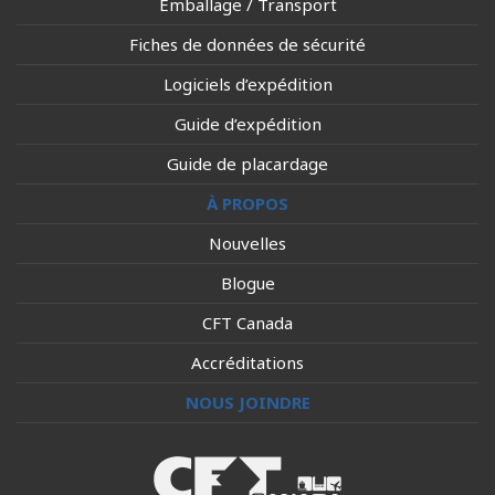
Emballage / Transport
Fiches de données de sécurité
Logiciels d’expédition
Guide d’expédition
Guide de placardage
À PROPOS
Nouvelles
Blogue
CFT Canada
Accréditations
NOUS JOINDRE