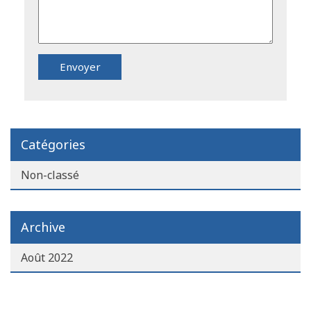
Catégories
Non-classé
Archive
Août 2022