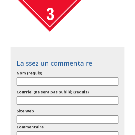
Laissez un commentaire
Nom (requis)
Courriel (ne sera pas publié) (requis)
Site Web
Commentaire