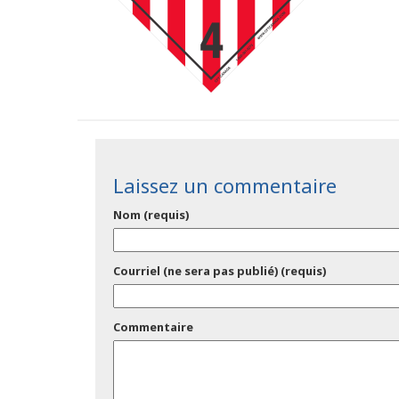
Laissez un commentaire
Nom (requis)
Courriel (ne sera pas publié) (requis)
Commentaire