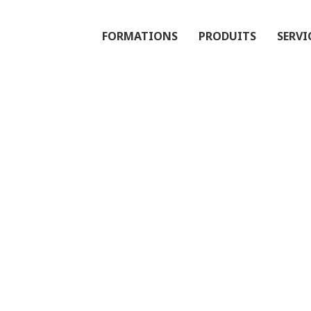
FORMATIONS
PRODUITS
SERVI