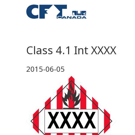
Class 4.1 Int XXXX
2015-06-05