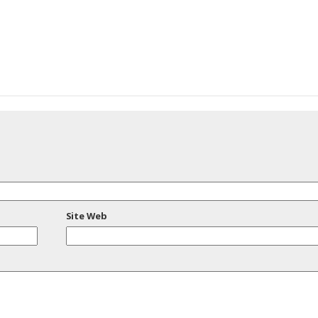
Site Web