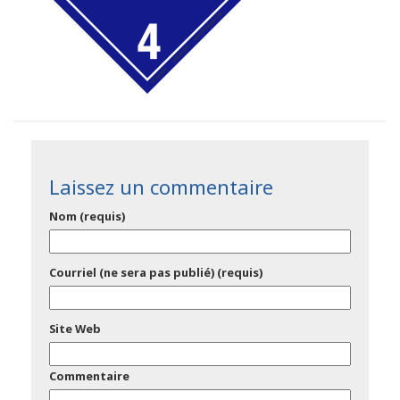
Laissez un commentaire
Nom (requis)
Courriel (ne sera pas publié) (requis)
Site Web
Commentaire