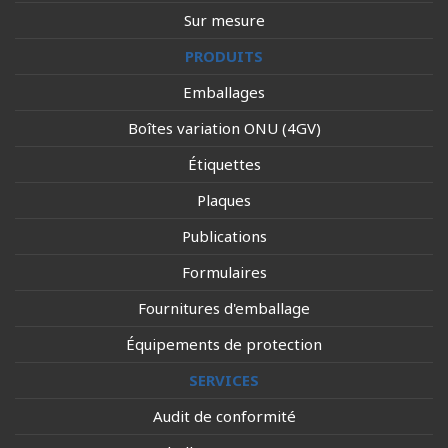
Sur mesure
PRODUITS
Emballages
Boîtes variation ONU (4GV)
Étiquettes
Plaques
Publications
Formulaires
Fournitures d'emballage
Équipements de protection
SERVICES
Audit de conformité