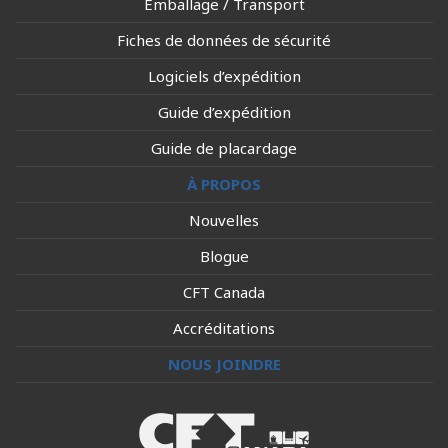
Emballage / Transport
Fiches de données de sécurité
Logiciels d’expédition
Guide d’expédition
Guide de placardage
À PROPOS
Nouvelles
Blogue
CFT Canada
Accréditations
NOUS JOINDRE