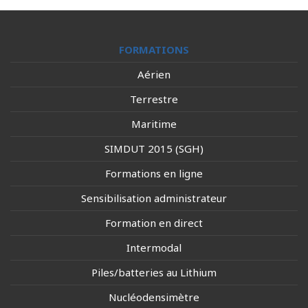
FORMATIONS
Aérien
Terrestre
Maritime
SIMDUT 2015 (SGH)
Formations en ligne
Sensibilisation administrateur
Formation en direct
Intermodal
Piles/batteries au Lithium
Nucléodensimètre