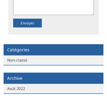
Catégories
Non-classé
Archive
Août 2022