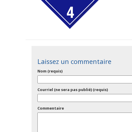
Laissez un commentaire
Nom (requis)
Courriel (ne sera pas publié) (requis)
Commentaire