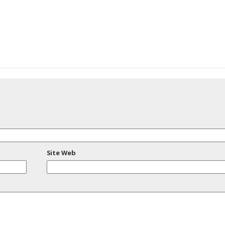
Site Web