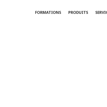
FORMATIONS
PRODUITS
SERVI