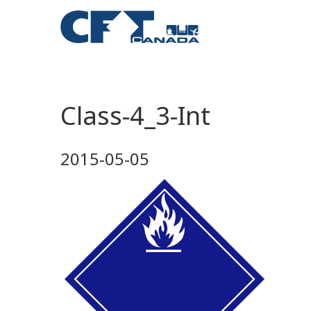
Class-4_3-Int
2015-05-05