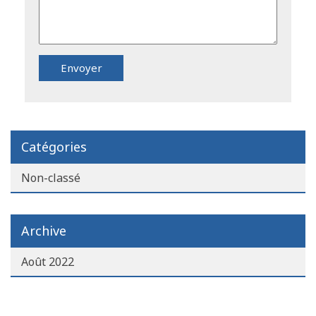
Catégories
Non-classé
Archive
Août 2022