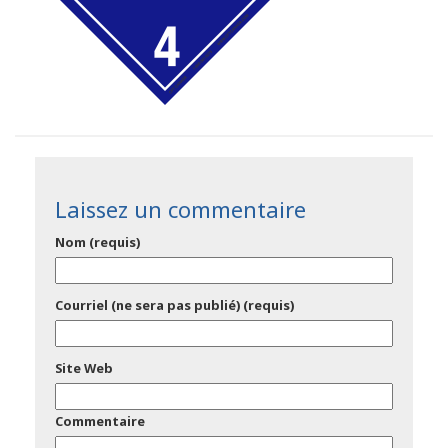
Laissez un commentaire
Nom (requis)
Courriel (ne sera pas publié) (requis)
Site Web
Commentaire