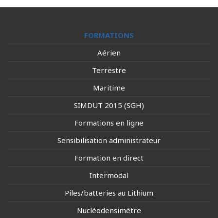
FORMATIONS
Aérien
Terrestre
Maritime
SIMDUT 2015 (SGH)
Formations en ligne
Sensibilisation administrateur
Formation en direct
Intermodal
Piles/batteries au Lithium
Nucléodensimètre