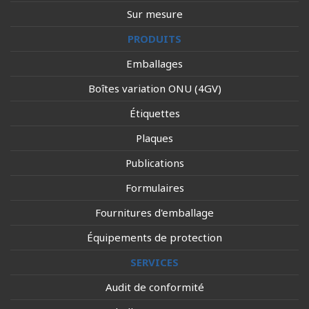
Sur mesure
PRODUITS
Emballages
Boîtes variation ONU (4GV)
Étiquettes
Plaques
Publications
Formulaires
Fournitures d'emballage
Équipements de protection
SERVICES
Audit de conformité