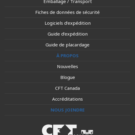
Emballage / Transport
Fiches de données de sécurité
Logiciels d’expédition
Guide d’expédition
Guide de placardage
À PROPOS
Nouvelles
Blogue
CFT Canada
Accréditations
NOUS JOINDRE