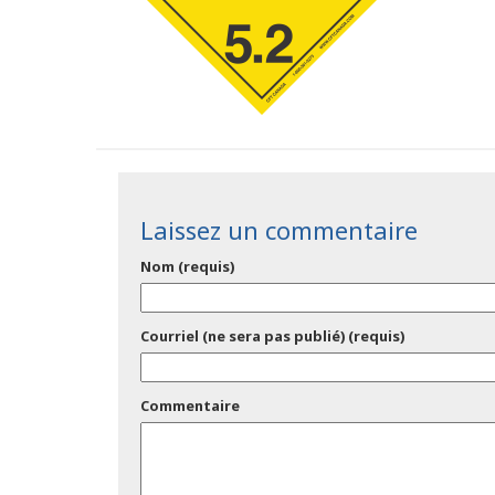
Laissez un commentaire
Nom (requis)
Courriel (ne sera pas publié) (requis)
Commentaire