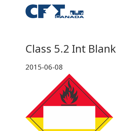
Class 5.2 Int Blank
2015-06-08