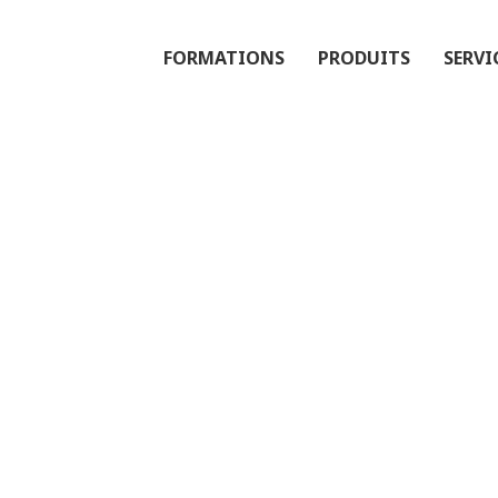
FORMATIONS
PRODUITS
SERVI