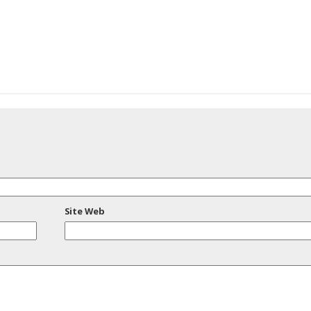
Site Web