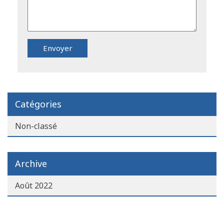
Catégories
Non-classé
Archive
Août 2022