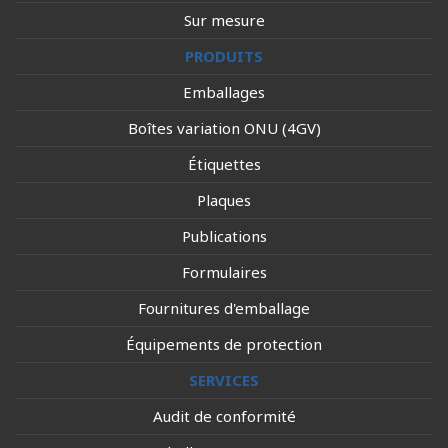
Sur mesure
PRODUITS
Emballages
Boîtes variation ONU (4GV)
Étiquettes
Plaques
Publications
Formulaires
Fournitures d'emballage
Équipements de protection
SERVICES
Audit de conformité