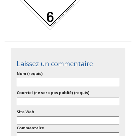
Laissez un commentaire
Nom (requis)
Courriel (ne sera pas publié) (requis)
Site Web
Commentaire