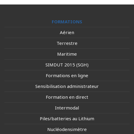
FORMATIONS
Aérien
Terrestre
Maritime
SIMDUT 2015 (SGH)
Formations en ligne
Sensibilisation administrateur
Formation en direct
Intermodal
Piles/batteries au Lithium
Nucléodensimètre