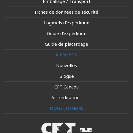
Emballage / Transport
Fiches de données de sécurité
Logiciels d’expédition
Guide d’expédition
Guide de placardage
À PROPOS
Nouvelles
Blogue
CFT Canada
Accréditations
NOUS JOINDRE