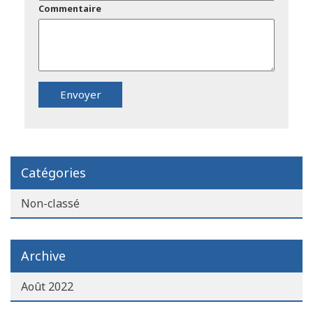
Commentaire
Catégories
Non-classé
Archive
Août 2022