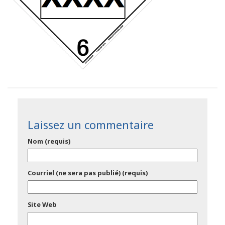
Laissez un commentaire
Nom (requis)
Courriel (ne sera pas publié) (requis)
Site Web