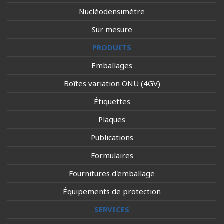
Nucléodensimètre
Sur mesure
PRODUITS
Emballages
Boîtes variation ONU (4GV)
Étiquettes
Plaques
Publications
Formulaires
Fournitures d'emballage
Équipements de protection
SERVICES