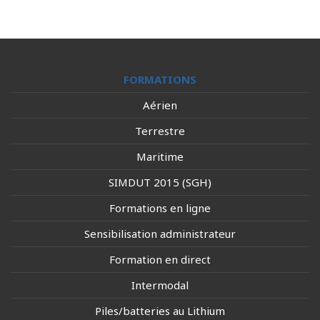
FORMATIONS
Aérien
Terrestre
Maritime
SIMDUT 2015 (SGH)
Formations en ligne
Sensibilisation administrateur
Formation en direct
Intermodal
Piles/batteries au Lithium