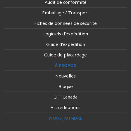
Audit de conformité
Emballage / Transport
Fiches de données de sécurité
Logiciels d’expédition
Guide d’expédition
Guide de placardage
À PROPOS
Nouvelles
Blogue
CFT Canada
Accréditations
NOUS JOINDRE