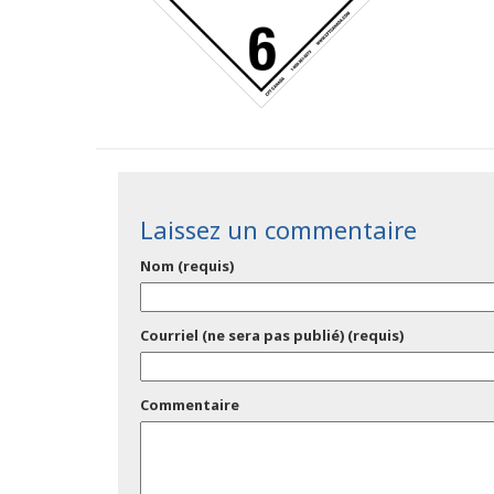
Laissez un commentaire
Nom (requis)
Courriel (ne sera pas publié) (requis)
Commentaire