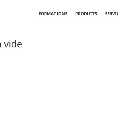
FORMATIONS
PRODUITS
SERVI
n vide