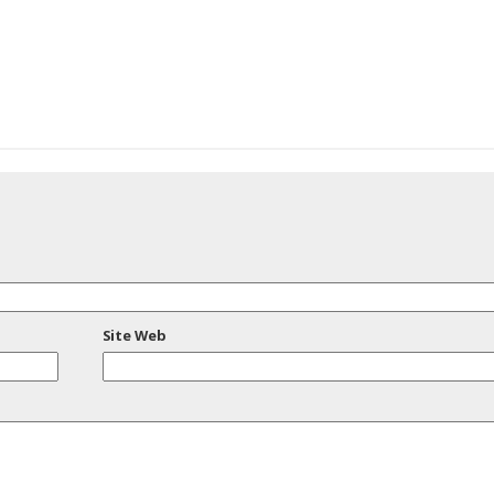
Site Web