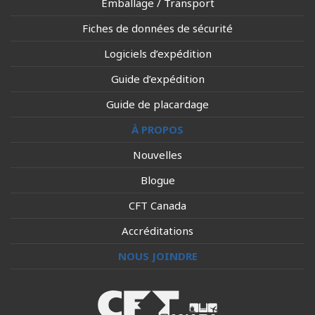
Emballage / Transport
Fiches de données de sécurité
Logiciels d’expédition
Guide d’expédition
Guide de placardage
À PROPOS
Nouvelles
Blogue
CFT Canada
Accréditations
NOUS JOINDRE