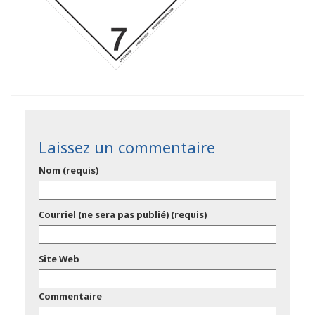
Laissez un commentaire
Nom (requis)
Courriel (ne sera pas publié) (requis)
Site Web
Commentaire