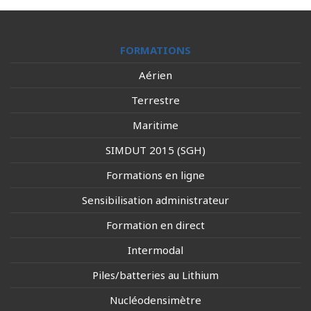
FORMATIONS
Aérien
Terrestre
Maritime
SIMDUT 2015 (SGH)
Formations en ligne
Sensibilisation administrateur
Formation en direct
Intermodal
Piles/batteries au Lithium
Nucléodensimètre