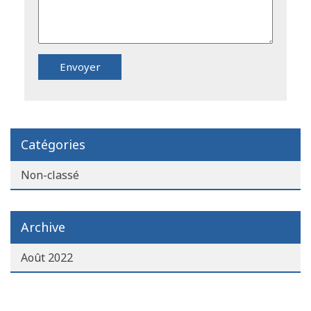
Catégories
Non-classé
Archive
Août 2022