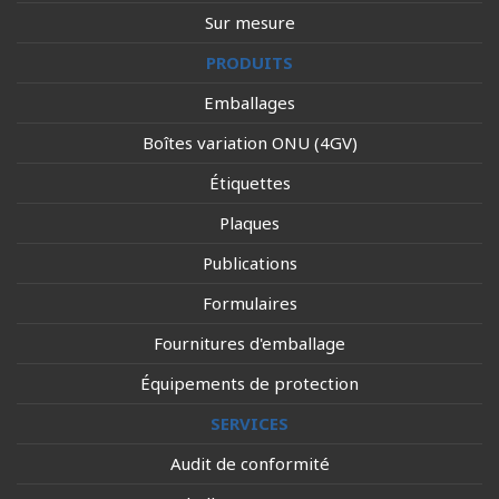
Sur mesure
PRODUITS
Emballages
Boîtes variation ONU (4GV)
Étiquettes
Plaques
Publications
Formulaires
Fournitures d'emballage
Équipements de protection
SERVICES
Audit de conformité